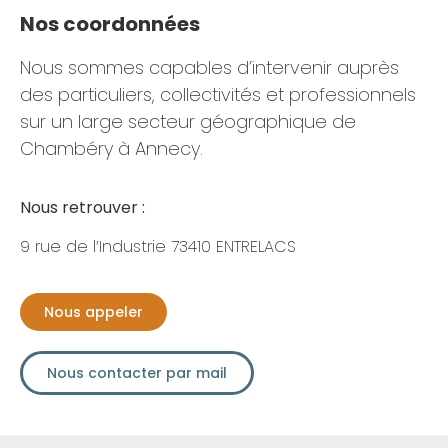
Nos coordonnées
Nous sommes capables d’intervenir auprès
des particuliers, collectivités et professionnels
sur un large secteur géographique de
Chambéry à Annecy.
Nous retrouver :
9 rue de l’Industrie 73410 ENTRELACS
Nous appeler
Nous contacter par mail