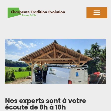
Nos experts sont à votre
écoute de 8h à 18h