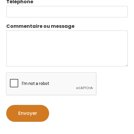
Téléphone
Commentaire ou message
Envoyer