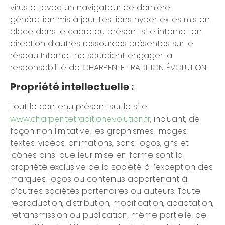
virus et avec un navigateur de dernière
génération mis à jour. Les liens hypertextes mis en
place dans le cadre du présent site internet en
direction d’autres ressources présentes sur le
réseau Internet ne sauraient engager la
responsabilité de CHARPENTE TRADITION ÉVOLUTION.
Propriété intellectuelle :
Tout le contenu présent sur le site
www.charpentetraditionevolution.fr
, incluant, de
façon non limitative, les graphismes, images,
textes, vidéos, animations, sons, logos, gifs et
icônes ainsi que leur mise en forme sont la
propriété exclusive de la société à l’exception des
marques, logos ou contenus appartenant à
d’autres sociétés partenaires ou auteurs. Toute
reproduction, distribution, modification, adaptation,
retransmission ou publication, même partielle, de