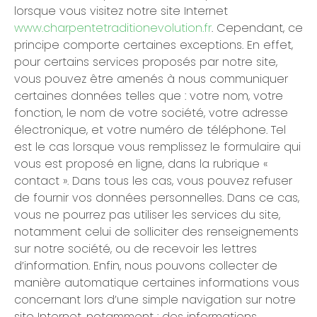
lorsque vous visitez notre site Internet
www.charpentetraditionevolution.fr
. Cependant, ce
principe comporte certaines exceptions. En effet,
pour certains services proposés par notre site,
vous pouvez être amenés à nous communiquer
certaines données telles que : votre nom, votre
fonction, le nom de votre société, votre adresse
électronique, et votre numéro de téléphone. Tel
est le cas lorsque vous remplissez le formulaire qui
vous est proposé en ligne, dans la rubrique «
contact ». Dans tous les cas, vous pouvez refuser
de fournir vos données personnelles. Dans ce cas,
vous ne pourrez pas utiliser les services du site,
notamment celui de solliciter des renseignements
sur notre société, ou de recevoir les lettres
d’information. Enfin, nous pouvons collecter de
manière automatique certaines informations vous
concernant lors d’une simple navigation sur notre
site Internet, notamment : des informations