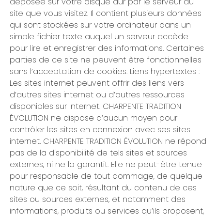
déposée sur votre disque dur par le serveur du
site que vous visitez. Il contient plusieurs données
qui sont stockées sur votre ordinateur dans un
simple fichier texte auquel un serveur accède
pour lire et enregistrer des informations. Certaines
parties de ce site ne peuvent être fonctionnelles
sans l’acceptation de cookies. Liens hypertextes :
Les sites internet peuvent offrir des liens vers
d’autres sites internet ou d’autres ressources
disponibles sur Internet. CHARPENTE TRADITION
ÉVOLUTION ne dispose d’aucun moyen pour
contrôler les sites en connexion avec ses sites
internet. CHARPENTE TRADITION ÉVOLUTION ne répond
pas de la disponibilité de tels sites et sources
externes, ni ne la garantit. Elle ne peut-être tenue
pour responsable de tout dommage, de quelque
nature que ce soit, résultant du contenu de ces
sites ou sources externes, et notamment des
informations, produits ou services qu’ils proposent,