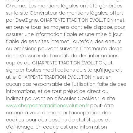
Chrome… Les mentions légales ont été générées
sur le site Générateur de mentions légales, offert
par DeeZigne. CHARPENTE TRADITION ÉVOLUTION met
en œuvre tous les moyens dont elle dispose, pour
assurer une information fiable et une mise à jour
fiable de ses sites internet. Toutefois, des erreurs
ou omissions peuvent survenir. L’internaute devra
donc s’assurer de l’exactitude des informations
auprès de CHARPENTE TRADITION ÉVOLUTION, et
signaler toutes modifications du site qu’il jugerait
utile. CHARPENTE TRADITION ÉVOLUTION n’est en
aucun cas responsable de l’utilisation faite de ces
informations, et de tout préjudice direct ou
indirect pouvant en découler. Cookies : Le site
www.charpentetraditionevolution.fr
peut-être
amené à vous demander l’acceptation des
cookies pour des besoins de statistiques et
d’affichage. Un cookie est une information