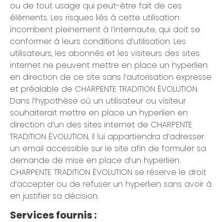
ou de tout usage qui peut-être fait de ces
éléments. Les risques liés à cette utilisation
incombent pleinement à l’internaute, qui doit se
conformer à leurs conditions d’utilisation. Les
utilisateurs, les abonnés et les visiteurs des sites
internet ne peuvent mettre en place un hyperlien
en direction de ce site sans l’autorisation expresse
et préalable de CHARPENTE TRADITION ÉVOLUTION.
Dans l’hypothèse où un utilisateur ou visiteur
souhaiterait mettre en place un hyperlien en
direction d’un des sites internet de CHARPENTE
TRADITION ÉVOLUTION, il lui appartiendra d’adresser
un email accessible sur le site afin de formuler sa
demande de mise en place d’un hyperlien.
CHARPENTE TRADITION ÉVOLUTION se réserve le droit
d’accepter ou de refuser un hyperlien sans avoir à
en justifier sa décision.
Services fournis :