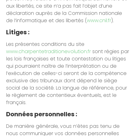
aux libertés, ce site n’a pas fait l’objet d’une
déclaration auprès de la Commission nationale
de l’informatique et des libertés (
www.cnil.fr
).
Litiges :
Les présentes conditions du site
www.charpentetraditionevolution.fr
sont régies par
les lois françaises et toute contestation ou litiges
qui pourraient naître de l’interprétation ou de
l’exécution de celles-ci seront de la compétence
exclusive des tribunaux dont dépend le siège
social de la société. La langue de référence, pour
le règlement de contentieux éventuels, est le
français.
Données personnelles :
De manière générale, vous n’êtes pas tenu de
nous communiquer vos données personnelles