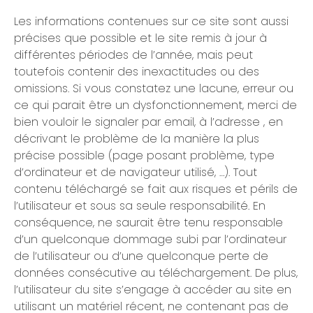
Les informations contenues sur ce site sont aussi
précises que possible et le site remis à jour à
différentes périodes de l’année, mais peut
toutefois contenir des inexactitudes ou des
omissions. Si vous constatez une lacune, erreur ou
ce qui parait être un dysfonctionnement, merci de
bien vouloir le signaler par email, à l’adresse , en
décrivant le problème de la manière la plus
précise possible (page posant problème, type
d’ordinateur et de navigateur utilisé, …). Tout
contenu téléchargé se fait aux risques et périls de
l’utilisateur et sous sa seule responsabilité. En
conséquence, ne saurait être tenu responsable
d’un quelconque dommage subi par l’ordinateur
de l’utilisateur ou d’une quelconque perte de
données consécutive au téléchargement. De plus,
l’utilisateur du site s’engage à accéder au site en
utilisant un matériel récent, ne contenant pas de