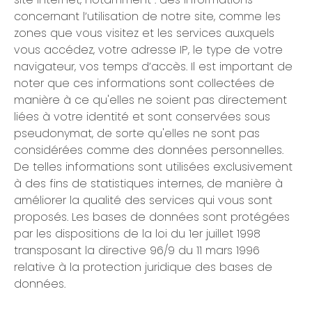
concernant l’utilisation de notre site, comme les
zones que vous visitez et les services auxquels
vous accédez, votre adresse IP, le type de votre
navigateur, vos temps d’accès. Il est important de
noter que ces informations sont collectées de
manière à ce qu'elles ne soient pas directement
liées à votre identité et sont conservées sous
pseudonymat, de sorte qu'elles ne sont pas
considérées comme des données personnelles.
De telles informations sont utilisées exclusivement
à des fins de statistiques internes, de manière à
améliorer la qualité des services qui vous sont
proposés. Les bases de données sont protégées
par les dispositions de la loi du 1er juillet 1998
transposant la directive 96/9 du 11 mars 1996
relative à la protection juridique des bases de
données.