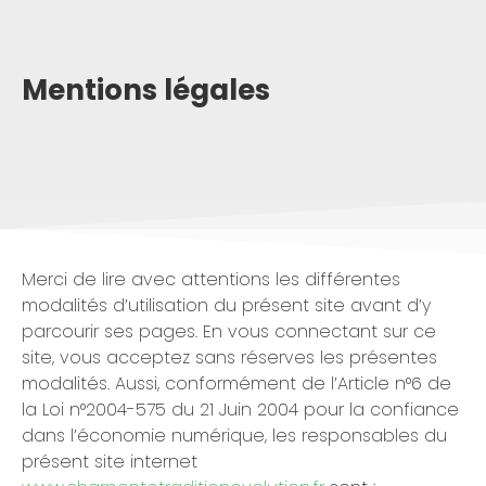
Mentions légales
Merci de lire avec attentions les différentes
modalités d’utilisation du présent site avant d’y
parcourir ses pages. En vous connectant sur ce
site, vous acceptez sans réserves les présentes
modalités. Aussi, conformément de l’Article n°6 de
la Loi n°2004-575 du 21 Juin 2004 pour la confiance
dans l’économie numérique, les responsables du
présent site internet