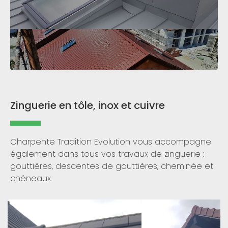
Zinguerie en tôle, inox et cuivre
Charpente Tradition Evolution vous accompagne
également dans tous vos travaux de zinguerie :
gouttières, descentes de gouttières, cheminée et
chéneaux.