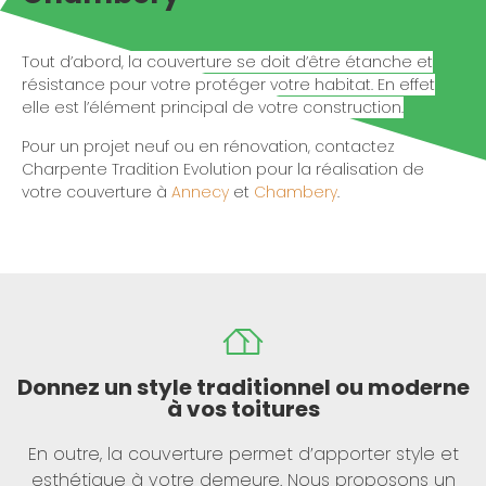
Tout d’abord, la couverture se doit d’être étanche et
résistance pour votre protéger votre habitat. En effet
elle est l’élément principal de votre construction.
Pour un projet neuf ou en rénovation, contactez
Charpente Tradition Evolution pour la réalisation de
votre couverture à
Annecy
et
Chambery
.
Donnez un style traditionnel ou moderne
à vos toitures
En outre, la couverture permet d’apporter style et
esthétique à votre demeure. Nous proposons un