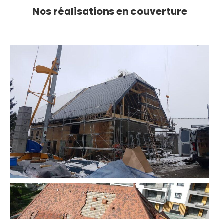
Nos réalisations en couverture