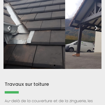
Travaux sur toiture
Au-delà de la couverture et de la zinguerie, les