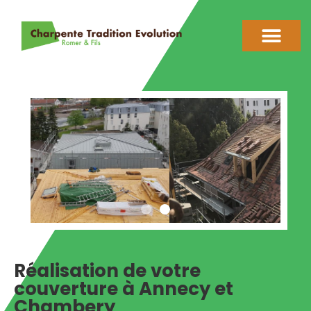
Réalisation de votre
couverture à Annecy et
Chambery